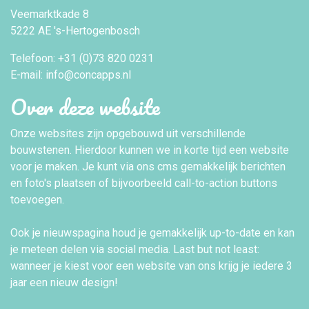
Veemarktkade 8
5222 AE 's-Hertogenbosch
Telefoon: +31 (0)73 820 0231
E-mail: info@concapps.nl
Over deze website
Onze websites zijn opgebouwd uit verschillende
bouwstenen. Hierdoor kunnen we in korte tijd een website
voor je maken. Je kunt via ons cms gemakkelijk berichten
en foto's plaatsen of bijvoorbeeld call-to-action buttons
toevoegen.
Ook je nieuwspagina houd je gemakkelijk up-to-date en kan
je meteen delen via social media. Last but not least:
wanneer je kiest voor een website van ons krijg je iedere 3
jaar een nieuw design!