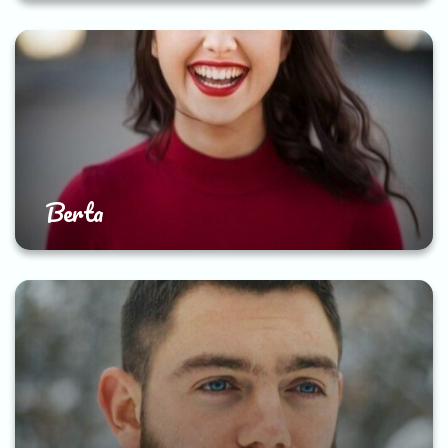
Berta