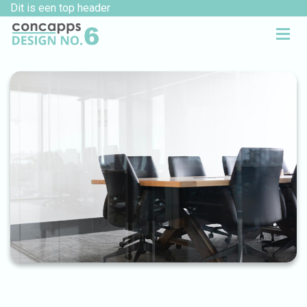
Dit is een top header